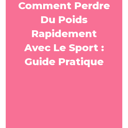
Comment Perdre
Du Poids
Rapidement
Avec Le Sport :
Guide Pratique