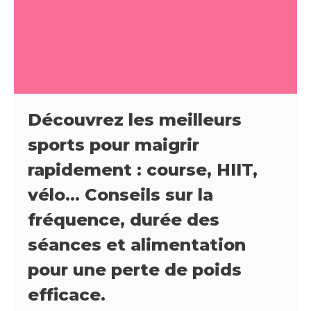
Découvrez les meilleurs
sports pour maigrir
rapidement : course, HIIT,
vélo… Conseils sur la
fréquence, durée des
séances et alimentation
pour une perte de poids
efficace.