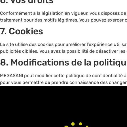
Conformément à la législation en vigueur, vous disposez de 
traitement pour des motifs légitimes. Vous pouvez exercer c
7.⁠ ⁠Cookies
Le site utilise des cookies pour améliorer l’expérience utilisa
publicités ciblées. Vous avez la possibilité de désactiver le
8.⁠ ⁠Modifications de la politiq
MEGASANI peut modifier cette politique de confidentialité à
pour vous permettre de prendre connaissance des change