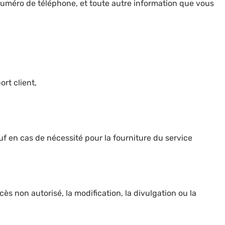
numéro de téléphone, et toute autre information que vous
rt client,
 en cas de nécessité pour la fourniture du service
 non autorisé, la modification, la divulgation ou la