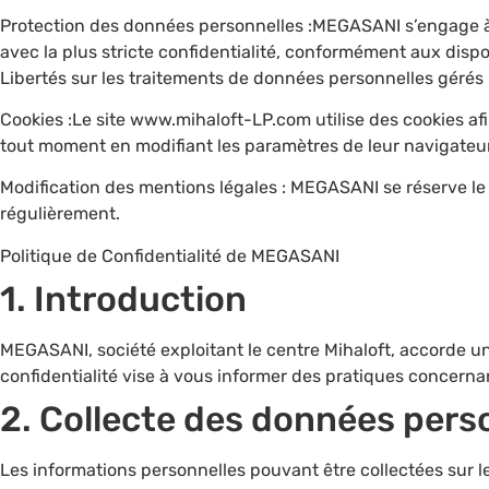
Protection des données personnelles :MEGASANI s’engage à p
avec la plus stricte confidentialité, conformément aux dispo
Libertés sur les traitements de données personnelles géré
Cookies :Le site www.mihaloft-LP.com utilise des cookies afin 
tout moment en modifiant les paramètres de leur navigateur
Modification des mentions légales : MEGASANI se réserve le d
régulièrement.
Politique de Confidentialité de MEGASANI
1.⁠ ⁠Introduction
MEGASANI, société exploitant le centre Mihaloft, accorde un
confidentialité vise à vous informer des pratiques concernant
2.⁠ ⁠Collecte des données pers
Les informations personnelles pouvant être collectées sur le 