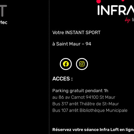
Votre INSTANT SPORT
à Saint Maur – 94
ACCES :
Parking gratuit pendant 1h
au 86 av Carnot 94100 St Maur
Bus 317 arrêt Théâtre de St-Maur
Bus 107 arrêt Bibliothèque Municipale
Réservez votre séance Infra Loft en ligne