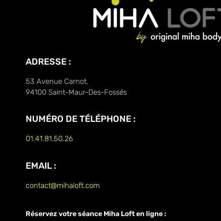
ADRESSE :
53 Avenue Carnot,
94100 Saint-Maur-Des-Fossés
NUMÉRO DE TÉLÉPHONE :
01.41.81.50.26
EMAIL :
contact@mihaloft.com
Réservez votre séance Miha Loft en ligne :