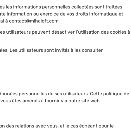
s les informations personnelles collectées sont traitées
oute information ou exercice de vos droits informatique et
gal à contact@mihaloft.com.
Les utilisateurs peuvent désactiver l’utilisation des cookies à
s. Les utilisateurs sont invités à les consulter
données personnelles de ses utilisateurs. Cette politique de
e vous êtes amenés à fournir via notre site web.
ion des relations avec vous, et le cas échéant pour le