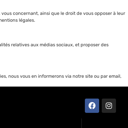
 vous concernant, ainsi que le droit de vous opposer à leur
mentions légales.
nnalités relatives aux médias sociaux, et proposer des
es, nous vous en informerons via notre site ou par email,