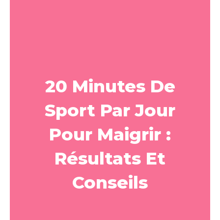
20 Minutes De
Sport Par Jour
Pour Maigrir :
Résultats Et
Conseils