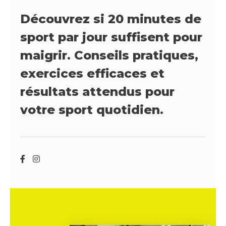
Découvrez si 20 minutes de
sport par jour suffisent pour
maigrir. Conseils pratiques,
exercices efficaces et
résultats attendus pour
votre sport quotidien.