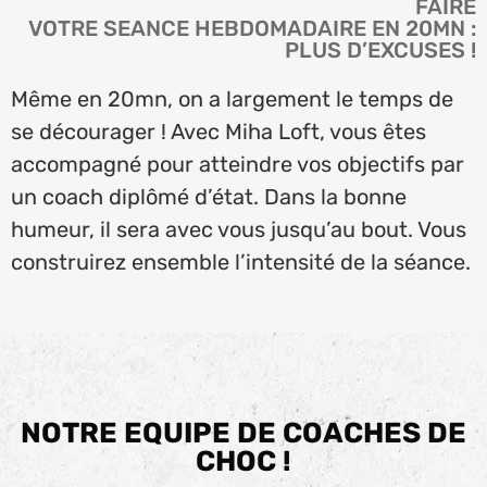
FAIRE
VOTRE SEANCE HEBDOMADAIRE EN 20MN :
PLUS D’EXCUSES !
Même en 20mn, on a largement le temps de
se décourager ! Avec Miha Loft, vous êtes
accompagné pour atteindre vos objectifs par
un coach diplômé d’état. Dans la bonne
humeur, il sera avec vous jusqu’au bout. Vous
construirez ensemble l’intensité de la séance.
NOTRE EQUIPE DE COACHES DE
CHOC !