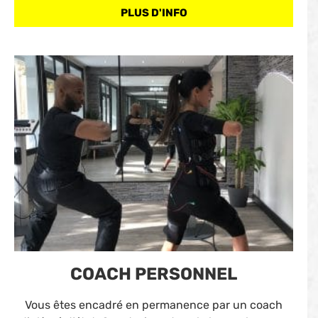
PLUS D'INFO
COACH PERSONNEL
Vous êtes encadré en permanence par un coach