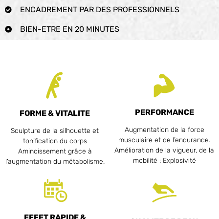
ENCADREMENT PAR DES PROFESSIONNELS
BIEN-ETRE EN 20 MINUTES
PERFORMANCE
FORME & VITALITE
Augmentation de la force
Sculpture de la silhouette et
musculaire et de l’endurance.
tonification du corps
Amélioration de la vigueur, de la
Amincissement grâce à
mobilité : Explosivité
l’augmentation du métabolisme.
EFFET RAPIDE &