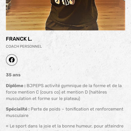
FRANCK L.
COACH PERSONNEL
35 ans
Diplôme :
BJPEPS activité gymnique de la forme et de la
force mention C (cours co) et mention D (haltères
musculation et forme sur le plateau)
Spécialité :
Perte de poids – tonification et renforcement
musculaire
« Le sport dans la joie et la bonne humeur, pour atteindre