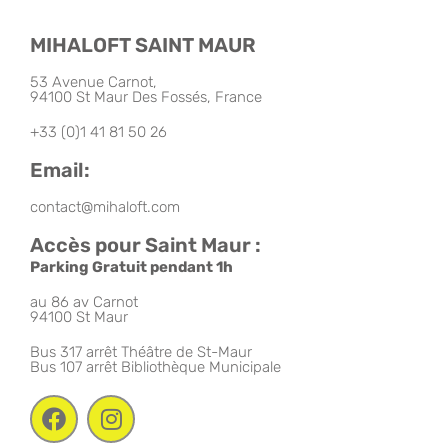
MIHALOFT SAINT MAUR
53 Avenue Carnot,
94100 St Maur Des Fossés, France
+33 (0)1 41 81 50 26
Email:
contact@mihaloft.com
Accès pour Saint Maur :
Parking Gratuit pendant 1h
au 86 av Carnot
94100 St Maur
Bus 317 arrêt Théâtre de St-Maur
Bus 107 arrêt Bibliothèque Municipale