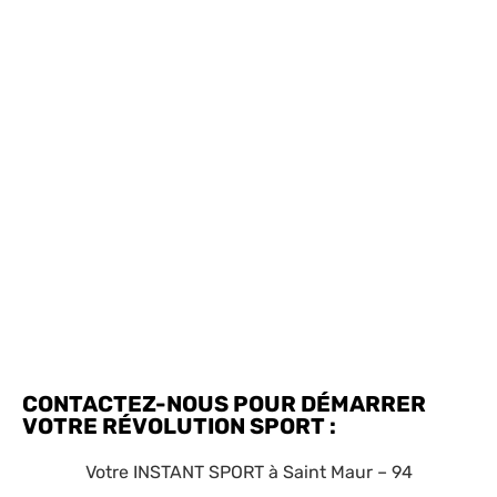
CONTACTEZ-NOUS POUR DÉMARRER
VOTRE RÉVOLUTION SPORT :
Votre INSTANT SPORT à Saint Maur – 94