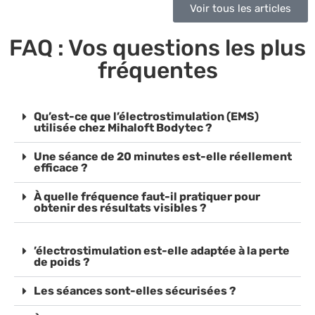
Voir tous les articles
FAQ : Vos questions les plus
fréquentes
Qu’est-ce que l’électrostimulation (EMS)
utilisée chez Mihaloft Bodytec ?
Une séance de 20 minutes est-elle réellement
efficace ?
À quelle fréquence faut-il pratiquer pour
obtenir des résultats visibles ?
’électrostimulation est-elle adaptée à la perte
de poids ?
Les séances sont-elles sécurisées ?