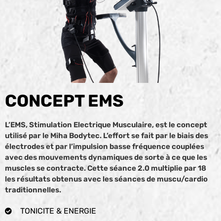
CONCEPT EMS
L’EMS, Stimulation Electrique Musculaire, est le concept
utilisé par le Miha Bodytec. L’effort se fait par le biais des
électrodes et par l’impulsion basse fréquence couplées
avec des mouvements dynamiques de sorte à ce que les
muscles se contracte. Cette séance 2.0 multiplie par 18
les résultats obtenus avec les séances de muscu/cardio
traditionnelles.
TONICITE & ENERGIE