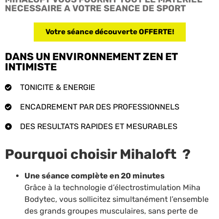
NECESSAIRE A VOTRE SEANCE DE SPORT
Votre séance découverte OFFERTE!
DANS UN ENVIRONNEMENT ZEN ET
INTIMISTE
TONICITE & ENERGIE
ENCADREMENT PAR DES PROFESSIONNELS
DES RESULTATS RAPIDES ET MESURABLES
Pourquoi choisir Mihaloft ?
Une séance complète en 20 minutes
Grâce à la technologie d’électrostimulation Miha
Bodytec, vous sollicitez simultanément l’ensemble
des grands groupes musculaires, sans perte de