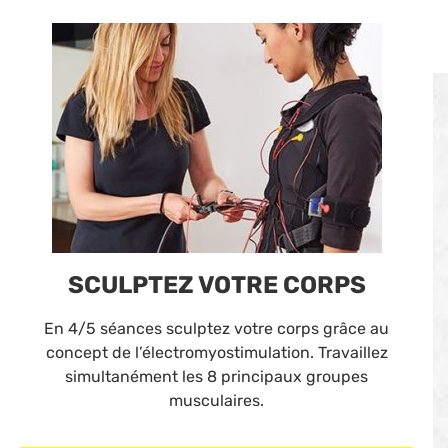
SCULPTEZ VOTRE CORPS
En 4/5 séances sculptez votre corps grâce au
concept de l’électromyostimulation. Travaillez
simultanément les 8 principaux groupes
musculaires.