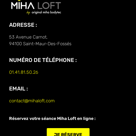
ADRESSE :
53 Avenue Carnot,
94100 Saint-Maur-Des-Fossés
NUMÉRO DE TÉLÉPHONE :
01.41.81.50.26
EMAIL :
contact@mihaloft.com
Réservez votre séance Miha Loft en ligne :
JE RÉSERVE