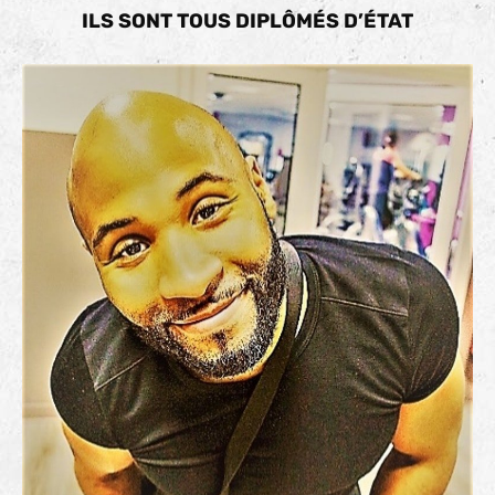
ILS SONT TOUS DIPLÔMÉS D’ÉTAT