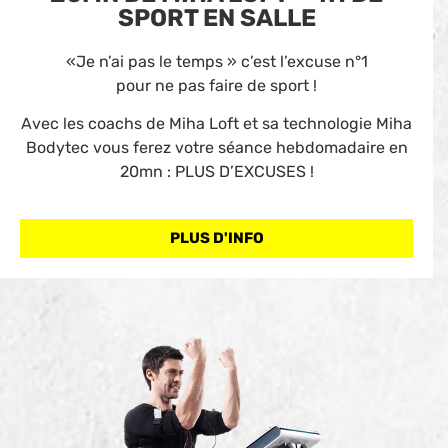
SPORT EN SALLE
«Je n’ai pas le temps » c’est l’excuse n°1
pour ne pas faire de sport !
Avec les coachs de Miha Loft et sa technologie Miha
Bodytec vous ferez votre séance hebdomadaire en
20mn : PLUS D’EXCUSES !
PLUS D'INFO