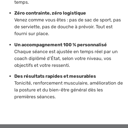
temps.
Zéro contrainte, zéro logistique
Venez comme vous êtes : pas de sac de sport, pas
de serviette, pas de douche à prévoir. Tout est
fourni sur place.
Un accompagnement 100 % personnalisé
Chaque séance est ajustée en temps réel par un
coach diplômé d’État, selon votre niveau, vos
objectifs et votre ressenti.
Des résultats rapides et mesurables
Tonicité, renforcement musculaire, amélioration de
la posture et du bien-être général dès les
premières séances.