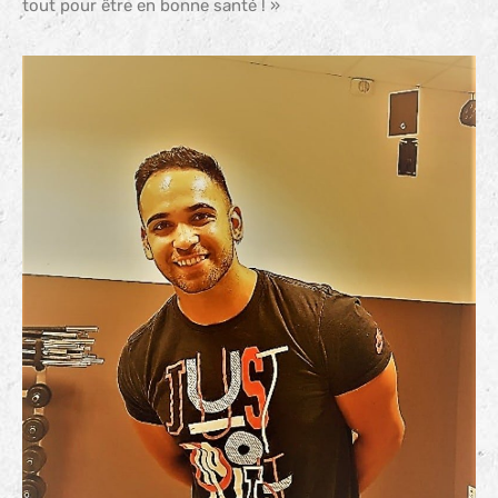
tout pour être en bonne santé ! »