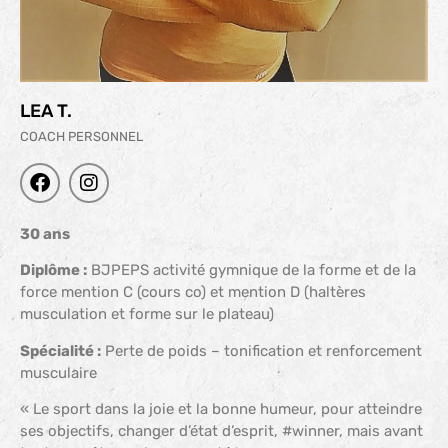
LEA T.
COACH PERSONNEL
30 ans
Diplôme :
BJPEPS activité gymnique de la forme et de la
force mention C (cours co) et mention D (haltères
musculation et forme sur le plateau)
Spécialité :
Perte de poids – tonification et renforcement
musculaire
« Le sport dans la joie et la bonne humeur, pour atteindre
ses objectifs, changer d’état d’esprit, #winner, mais avant