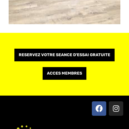
RESERVEZ VOTRE SEANCE D'ESSAI GRATUITE
ACCES MEMBRES