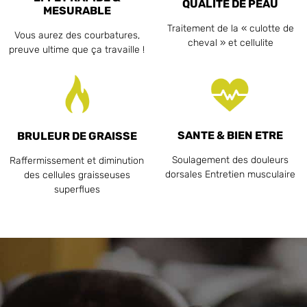
QUALITE DE PEAU
MESURABLE
Traitement de la « culotte de
Vous aurez des courbatures,
cheval » et cellulite
preuve ultime que ça travaille !
SANTE & BIEN ETRE
BRULEUR DE GRAISSE
Soulagement des douleurs
Raffermissement et diminution
dorsales Entretien musculaire
des cellules graisseuses
superflues