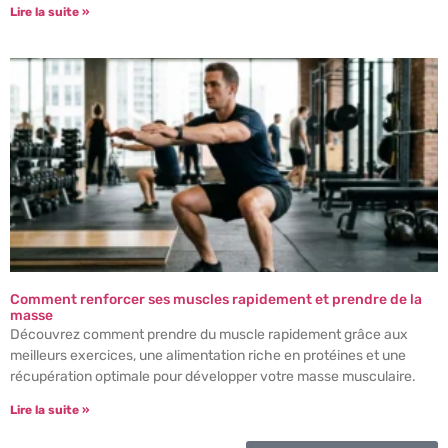
Lire la suite »
Comment renforcer ses muscles rapidement et prendre de la
masse
Découvrez comment prendre du muscle rapidement grâce aux
meilleurs exercices, une alimentation riche en protéines et une
récupération optimale pour développer votre masse musculaire.
Lire la suite »