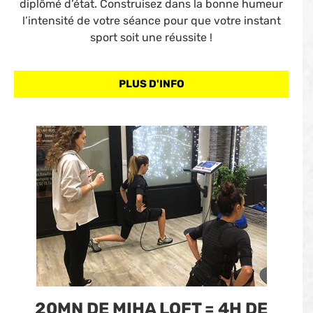
diplômé d’état. Construisez dans la bonne humeur
l’intensité de votre séance pour que votre instant
sport soit une réussite !
PLUS D'INFO
20MN DE MIHA LOFT = 4H DE