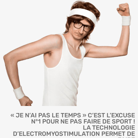
« JE N’AI PAS LE TEMPS » C’EST L’EXCUSE
N°1 POUR NE PAS FAIRE DE SPORT !
LA TECHNOLOGIE
D’ELECTROMYOSTIMULATION PERMET DE