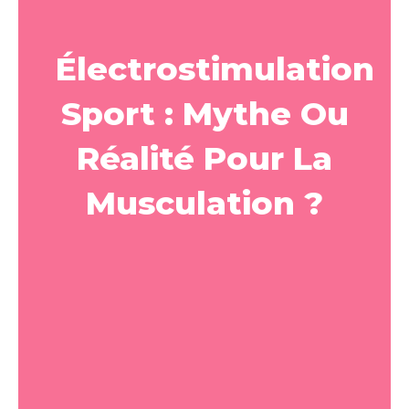
Électrostimulation
Sport : Mythe Ou
Réalité Pour La
Musculation ?