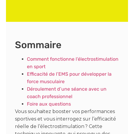
Sommaire
Comment fonctionne l’électrostimulation
en sport
Efficacité de l’EMS pour développer la
force musculaire
Déroulement d’une séance avec un
coach professionnel
Foire aux questions
Vous souhaitez booster vos performances
sportives et vous interrogez sur l’efficacité
réelle de l’électrostimulation ? Cette
technique innovante, qui provoque des