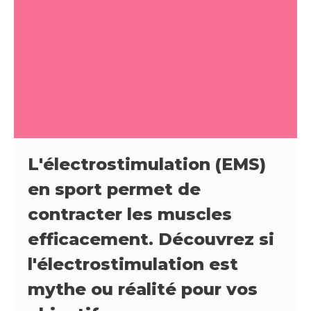
L'électrostimulation (EMS)
en sport permet de
contracter les muscles
efficacement. Découvrez si
l'électrostimulation est
mythe ou réalité pour vos