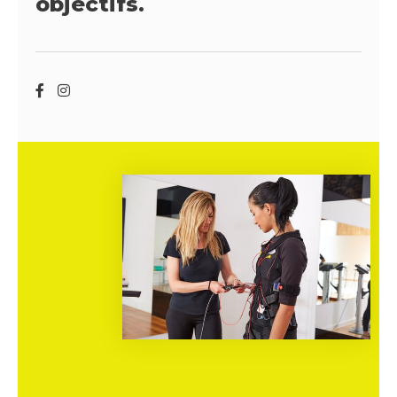
objectifs.