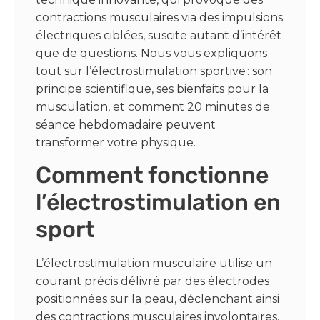
contractions musculaires via des impulsions
électriques ciblées, suscite autant d’intérêt
que de questions. Nous vous expliquons
tout sur l’électrostimulation sportive : son
principe scientifique, ses bienfaits pour la
musculation, et comment 20 minutes de
séance hebdomadaire peuvent
transformer votre physique.
Comment fonctionne
l’électrostimulation en
sport
L’électrostimulation musculaire utilise un
courant précis délivré par des électrodes
positionnées sur la peau, déclenchant ainsi
des contractions musculaires involontaires.