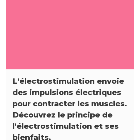
L'électrostimulation envoie
des impulsions électriques
pour contracter les muscles.
Découvrez le principe de
l'électrostimulation et ses
bienfaits.