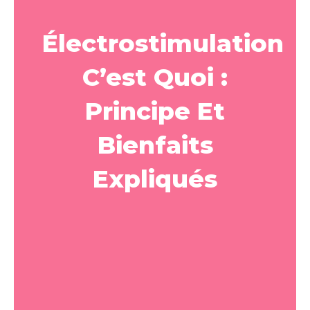
Électrostimulation
C’est Quoi :
Principe Et
Bienfaits
Expliqués